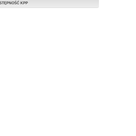
STĘPNOŚĆ KPP