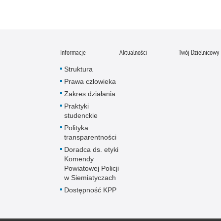
Informacje
Aktualności
Twój Dzielnicowy
Struktura
Prawa człowieka
Zakres działania
Praktyki
studenckie
Polityka
transparentności
Doradca ds. etyki
Komendy
Powiatowej Policji
w Siemiatyczach
Dostępność KPP