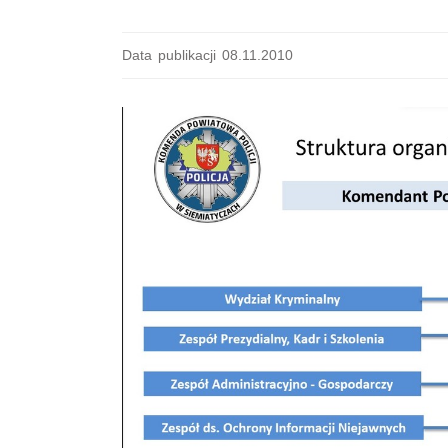
Data publikacji 08.11.2010