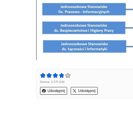
Ocena: 3.7/5 (19)
Udostępnij
Udostępnij