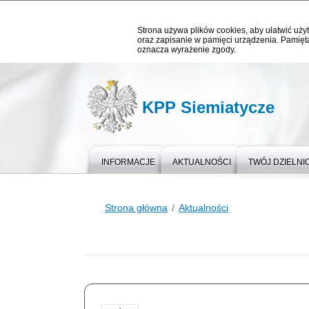
Strona używa plików cookies, aby ułatwić użyt
oraz zapisanie w pamięci urządzenia. Pamięta
oznacza wyrażenie zgody.
KPP Siemiatycze
INFORMACJE
AKTUALNOŚCI
TWÓJ DZIELN
Strona główna
Aktualności