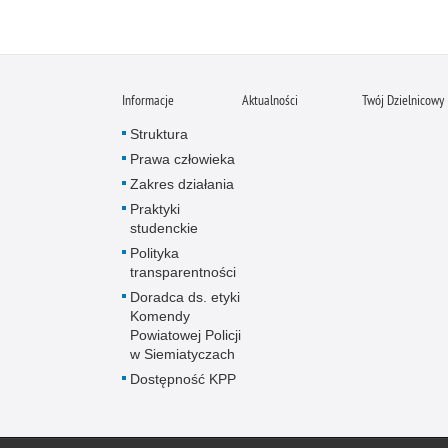
Informacje
Aktualności
Twój Dzielnicowy
Struktura
Prawa człowieka
Zakres działania
Praktyki
studenckie
Polityka
transparentności
Doradca ds. etyki
Komendy
Powiatowej Policji
w Siemiatyczach
Dostępność KPP