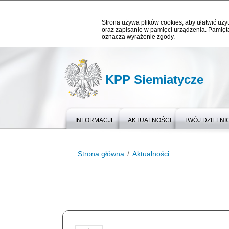
Strona używa plików cookies, aby ułatwić użyt
oraz zapisanie w pamięci urządzenia. Pamięta
oznacza wyrażenie zgody.
KPP Siemiatycze
INFORMACJE
AKTUALNOŚCI
TWÓJ DZIELN
Strona główna
Aktualności