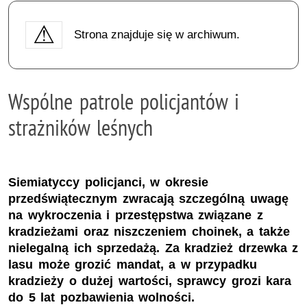
Strona znajduje się w archiwum.
Wspólne patrole policjantów i
strażników leśnych
Siemiatyccy policjanci, w okresie
przedświątecznym zwracają szczególną uwagę
na wykroczenia i przestępstwa związane z
kradzieżami oraz niszczeniem choinek, a także
nielegalną ich sprzedażą. Za kradzież drzewka z
lasu może grozić mandat, a w przypadku
kradzieży o dużej wartości, sprawcy grozi kara
do 5 lat pozbawienia wolności.