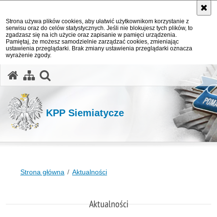
Strona używa plików cookies, aby ułatwić użytkownikom korzystanie z
serwisu oraz do celów statystycznych. Jeśli nie blokujesz tych plików, to
zgadzasz się na ich użycie oraz zapisanie w pamięci urządzenia.
Pamiętaj, że możesz samodzielnie zarządzać cookies, zmieniając
ustawienia przeglądarki. Brak zmiany ustawienia przeglądarki oznacza
wyrażenie zgody.
otwórz wyszukiwarkę
KPP Siemiatycze
Strona główna
Aktualności
Aktualności