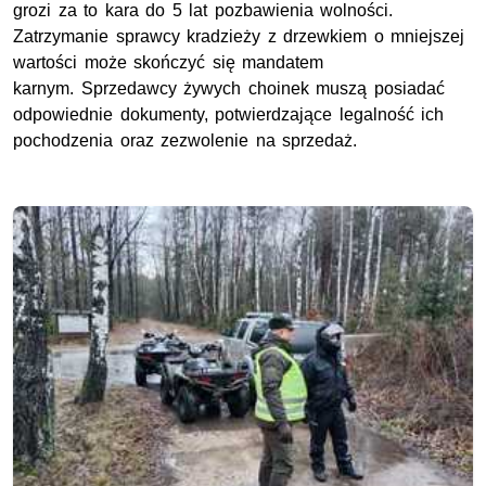
grozi za to kara do 5 lat pozbawienia wolności.
Zatrzymanie sprawcy kradzieży z drzewkiem o mniejszej
wartości może skończyć się mandatem
karnym. Sprzedawcy żywych choinek muszą posiadać
odpowiednie dokumenty, potwierdzające legalność ich
pochodzenia oraz zezwolenie na sprzedaż.