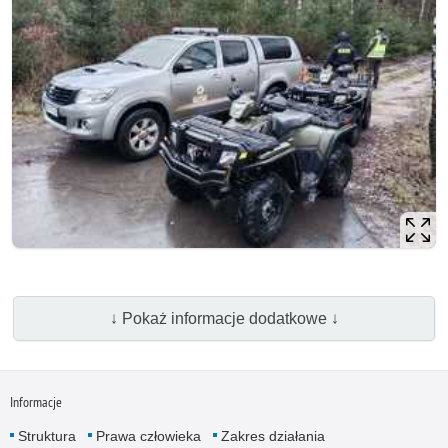
↓ Pokaż informacje dodatkowe ↓
Informacje
Struktura
Prawa człowieka
Zakres działania